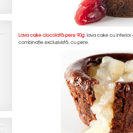
: lava cake cu interior