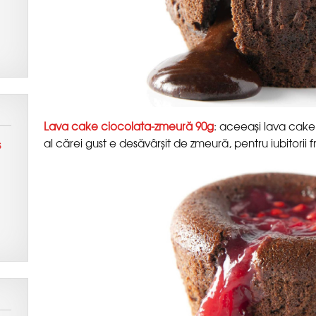
: aceeași lava cake