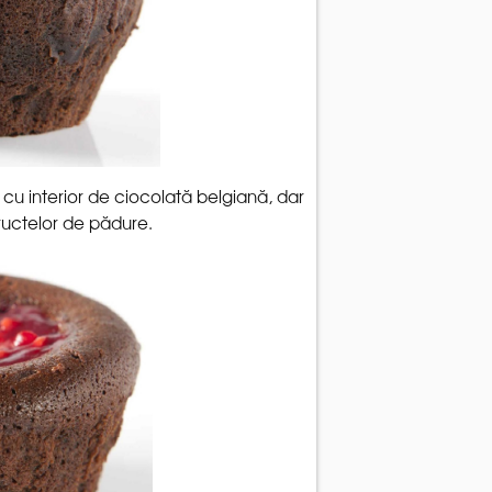
 cu interior de ciocolată belgiană, dar