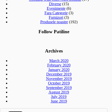
Diverse
(15)
Evenimente
(6)
Fara Categorie
(3)
Furnizori
(3)
Produsele noastre
(192)
Follow Patiline
Archives
March 2020
February 2020
January 2020
December 2019
November 2019
October 2019
September 2019
August 2019
July 2019
June 2019