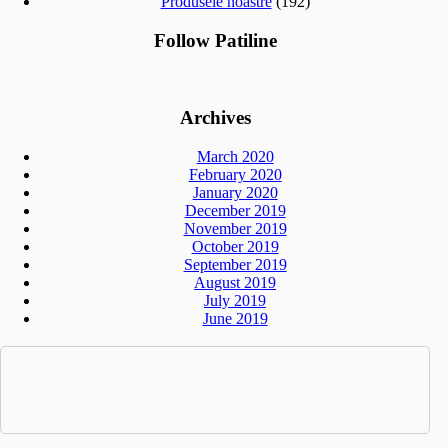
Produsele noastre
(192)
Follow Patiline
Archives
March 2020
February 2020
January 2020
December 2019
November 2019
October 2019
September 2019
August 2019
July 2019
June 2019