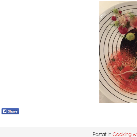
Postat in